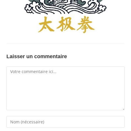
Laisser un commentaire