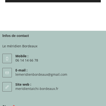
Infos de contact
Le méridien Bordeaux
Mobile :
06 14 14 66 78
E-mail :
lemeridienbordeaux@gmail.com
Site web :
meridientaichi-bordeaux.fr