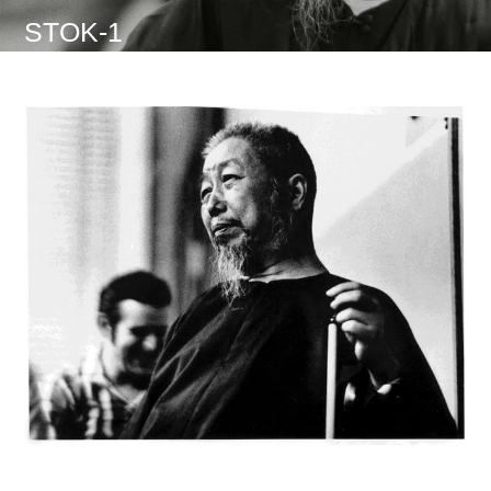
STOK-1