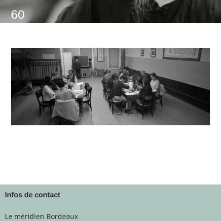
60
Infos de contact
Le méridien Bordeaux